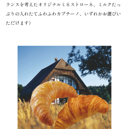
ランスを考えたオリジナルミネストローネ、ミルクたっ
ぷりの入れたてふわふわカプチーノ、いずれかお選びい
ただけます）