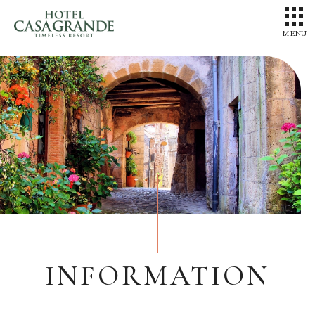
MENU
INFORMATION