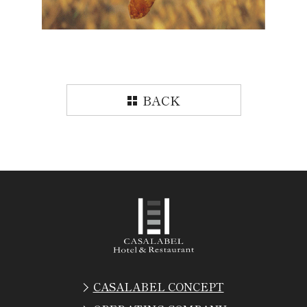
BACK
CASALABEL CONCEPT