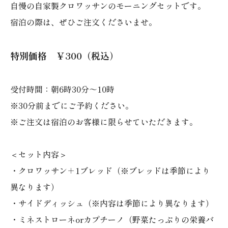
自慢の自家製クロワッサンのモーニングセットです。
宿泊の際は、ぜひご注文くださいませ。
特別価格 ￥300（税込）
受付時間：朝6時30分～10時
※30分前までにご予約ください。
※ご注文は宿泊のお客様に限らせていただきます。
＜セット内容＞
・クロワッサン＋1ブレッド（※ブレッドは季節により
異なります）
・サイドディッシュ（※内容は季節により異なります）
・ミネストローネorカプチーノ（野菜たっぷりの栄養バ