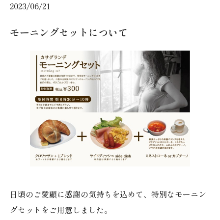
2023/06/21
モーニングセットについて
日頃のご愛顧に感謝の気持ちを込めて、特別なモーニン
グセットをご用意しました。