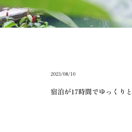
2023/08/10
宿泊が17時間でゆっくり