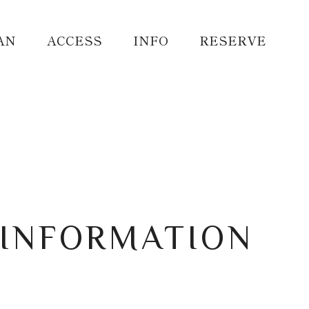
AN
ACCESS
INFO
RESERVE
INFORMATION