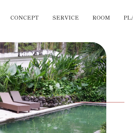
CONCEPT
SERVICE
ROOM
PL