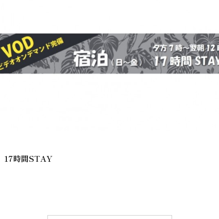
17時間STAY