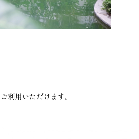
とご利用いただけます。