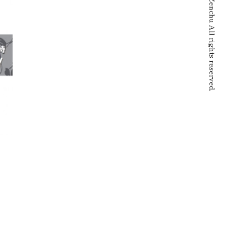
© Zenchu All rights reserved.