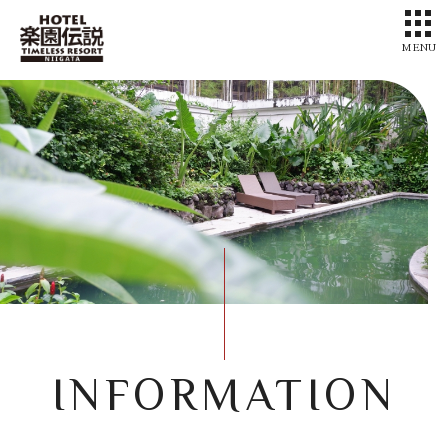
MENU
INFORMATION