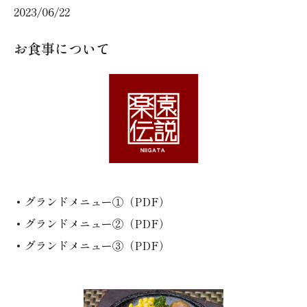
2023/06/22
お食事について
グランドメニュー①（PDF）
グランドメニュー②（PDF）
グランドメニュー③（PDF）