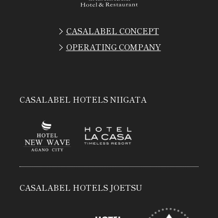
CASALABEL CONCEPT
OPERATING COMPANY
CASALABEL HOTELS NIIGATA
CASALABEL HOTELS JOETSU