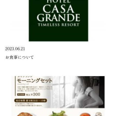
2023.06.21
お食事について