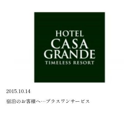
2015.10.14
宿泊のお客様へ…プラスワンサービス