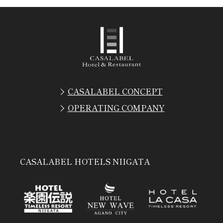
CASALABEL CONCEPT
OPERATING COMPANY
CASALABEL HOTELS NIIGATA