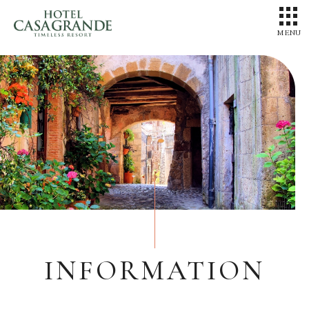
MENU
INFORMATION