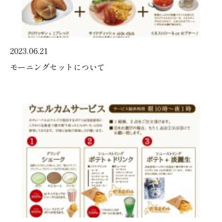
2023.06.21
モーニングセットについて