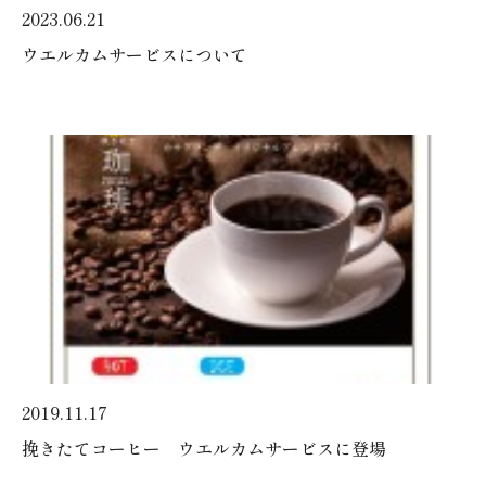
2023.06.21
ウエルカムサービスについて
2019.11.17
挽きたてコーヒー ウエルカムサービスに登場