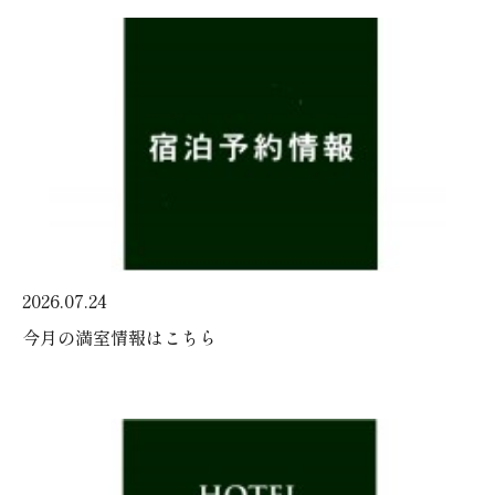
2026.07.24
今月の満室情報はこちら